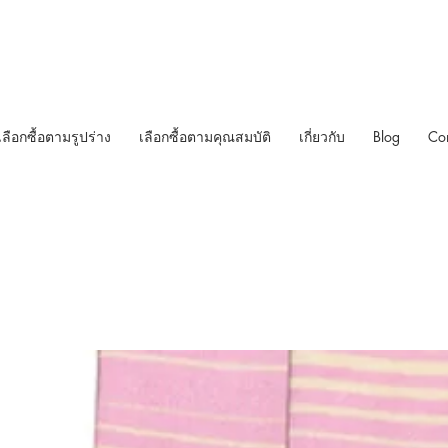
เลือกซื้อตามรูปร่าง
เลือกซื้อตามคุณสมบัติ
เกี่ยวกับ
Blog
Con