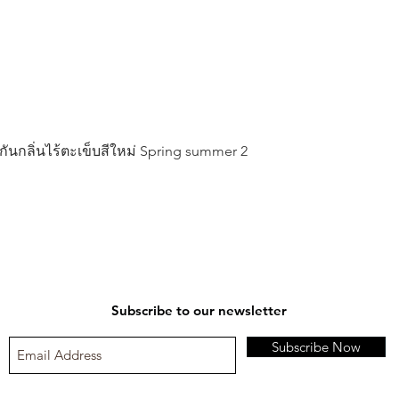
ดูข้อมูลด่วน
น กันกลิ่นไร้ตะเข็บสีใหม่ Spring summer 2
Subscribe to our newsletter
Subscribe Now