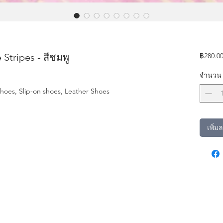
Stripes - สีชมพู
฿280.0
จำนวน
Shoes, Slip-on shoes, Leather Shoes
เพิ่