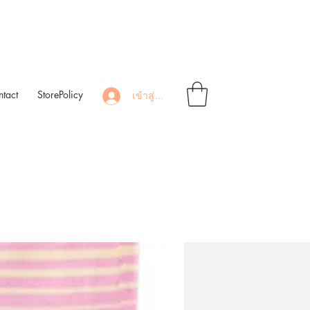
tact
StorePolicy
เข้าสู่ระบบ