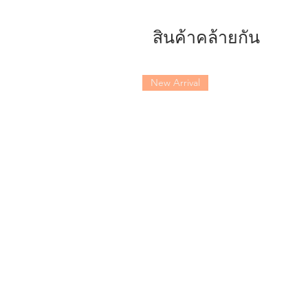
สินค้าคล้ายกัน
New Arrival