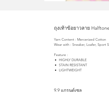
ถุงเท้าข้อยาวลาย Halftone 
Yarn Content : Mercerized Cotton
Wear with : Sneaker, Loafer, Sport 
Feature :
HIGHLY DURABLE
STAIN RESISTANT
LIGHTWEIGHT
9.9 แกรนด์เซล