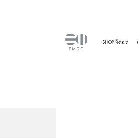
SHOP ทั้งหมด